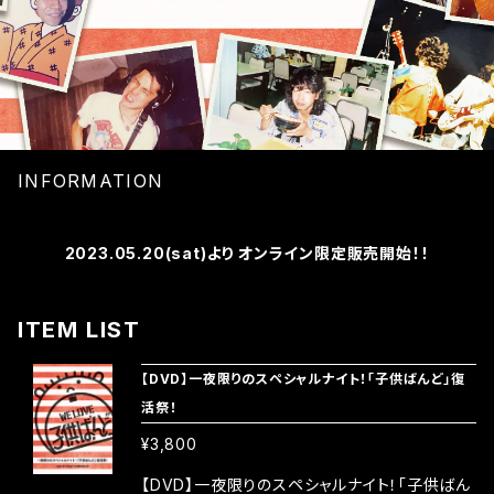
INFORMATION
2023.05.20(sat)より オンライン限定販売開始！！
ITEM LIST
【DVD】一夜限りのスペシャルナイト！「子供ばんど」復
活祭！
¥3,800
【DVD】一夜限りのスペシャルナイト！「子供ばん